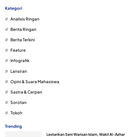
Kategori
Analisis Ringan
Berita Ringan
Berita Terkini
Feature
Infografik
Lansiran
Opini & Suara Mahasiswa
Sastra & Cerpen
Sorotan
Tokoh
Trending
Lestarikan Seni Warisan Islam, Wakil Al-Azhar