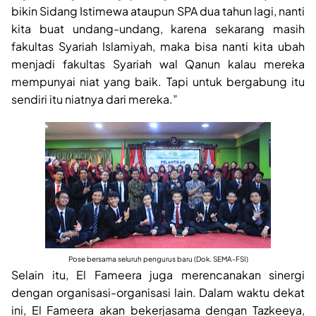
bikin Sidang Istimewa ataupun SPA dua tahun lagi, nanti
kita buat undang-undang, karena sekarang masih
fakultas Syariah Islamiyah, maka bisa nanti kita ubah
menjadi fakultas Syariah wal Qanun kalau mereka
mempunyai niat yang baik. Tapi untuk bergabung itu
sendiri itu niatnya dari mereka.”
Pose bersama seluruh pengurus baru (Dok. SEMA-FSI)
Selain itu, El Fameera juga merencanakan sinergi
dengan organisasi-organisasi lain. Dalam waktu dekat
ini, El Fameera akan bekerjasama dengan Tazkeeya,