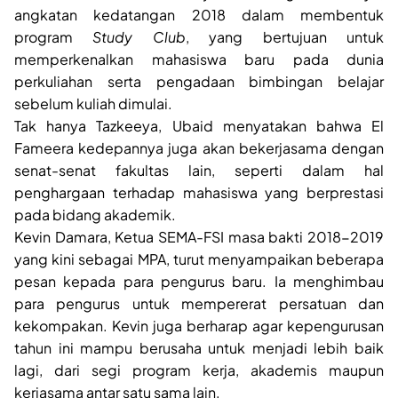
angkatan kedatangan 2018 dalam membentuk
program
Study Club
, yang bertujuan untuk
memperkenalkan mahasiswa baru pada dunia
perkuliahan serta pengadaan bimbingan belajar
sebelum kuliah dimulai.
Tak hanya Tazkeeya, Ubaid menyatakan bahwa El
Fameera kedepannya juga akan bekerjasama dengan
senat-senat fakultas lain, seperti dalam hal
penghargaan terhadap mahasiswa yang berprestasi
pada bidang akademik.
Kevin Damara, Ketua SEMA-FSI masa bakti 2018-2019
yang kini sebagai MPA, turut menyampaikan beberapa
pesan kepada para pengurus baru. Ia menghimbau
para pengurus untuk mempererat persatuan dan
kekompakan. Kevin juga berharap agar kepengurusan
tahun ini mampu berusaha untuk menjadi lebih baik
lagi, dari segi program kerja, akademis maupun
kerjasama antar satu sama lain.