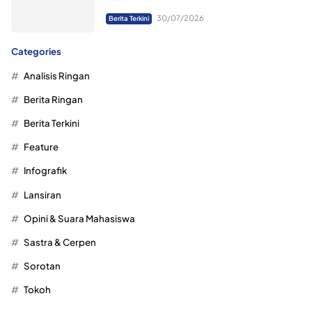
30/07/2026
Berita Terkini
Categories
Analisis Ringan
Berita Ringan
Berita Terkini
Feature
Infografik
Lansiran
Opini & Suara Mahasiswa
Sastra & Cerpen
Sorotan
Tokoh