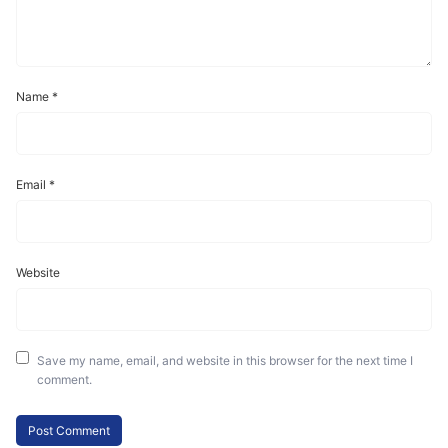
Name
*
Email
*
Website
Save my name, email, and website in this browser for the next time I
comment.