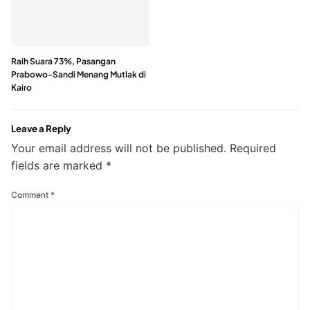
Raih Suara 73%, Pasangan
Prabowo-Sandi Menang Mutlak di
Kairo
Leave a Reply
Your email address will not be published.
Required
fields are marked
*
Comment
*