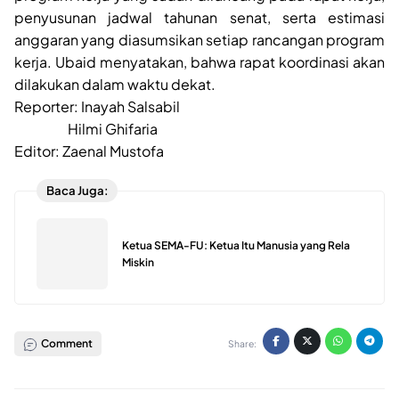
penyusunan jadwal tahunan senat, serta estimasi
anggaran yang diasumsikan setiap rancangan program
kerja. Ubaid menyatakan, bahwa rapat koordinasi akan
dilakukan dalam waktu dekat.
Reporter: Inayah Salsabil
Hilmi Ghifaria
Editor: Zaenal Mustofa
Baca Juga:
Ketua SEMA-FU: Ketua Itu Manusia yang Rela
Miskin
Comment
Share: