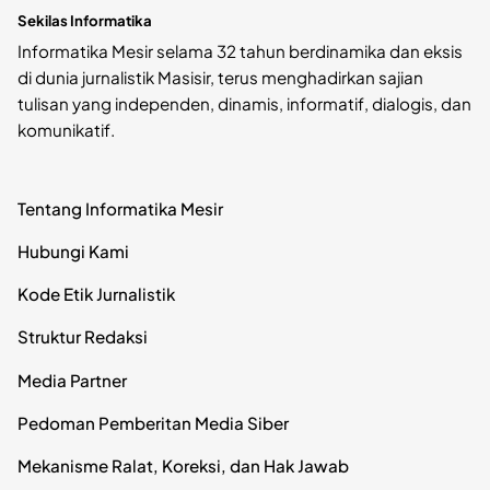
Sekilas Informatika
Informatika Mesir selama 32 tahun berdinamika dan eksis
di dunia jurnalistik Masisir, terus menghadirkan sajian
tulisan yang independen, dinamis, informatif, dialogis, dan
komunikatif.
Tentang Informatika Mesir
Hubungi Kami
Kode Etik Jurnalistik
Struktur Redaksi
Media Partner
Pedoman Pemberitan Media Siber
Mekanisme Ralat, Koreksi, dan Hak Jawab