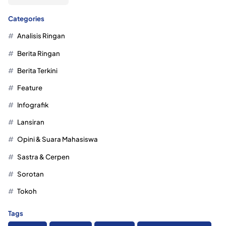
Categories
Analisis Ringan
Berita Ringan
Berita Terkini
Feature
Infografik
Lansiran
Opini & Suara Mahasiswa
Sastra & Cerpen
Sorotan
Tokoh
Tags