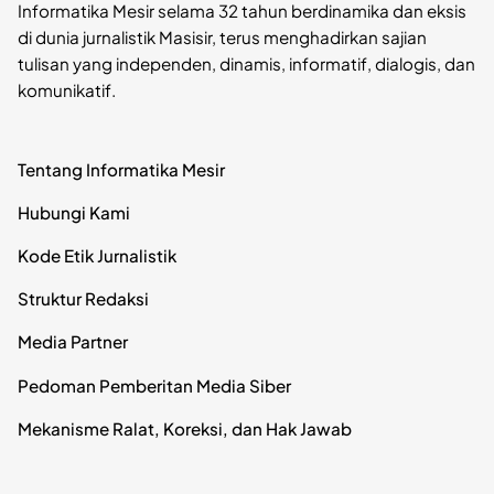
Informatika Mesir selama 32 tahun berdinamika dan eksis
di dunia jurnalistik Masisir, terus menghadirkan sajian
tulisan yang independen, dinamis, informatif, dialogis, dan
komunikatif.
Tentang Informatika Mesir
Hubungi Kami
Kode Etik Jurnalistik
Struktur Redaksi
Media Partner
Pedoman Pemberitan Media Siber
Mekanisme Ralat, Koreksi, dan Hak Jawab