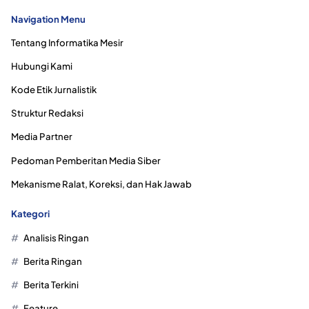
Navigation Menu
Tentang Informatika Mesir
Hubungi Kami
Kode Etik Jurnalistik
Struktur Redaksi
Media Partner
Pedoman Pemberitan Media Siber
Mekanisme Ralat, Koreksi, dan Hak Jawab
Kategori
Analisis Ringan
Berita Ringan
Berita Terkini
Feature