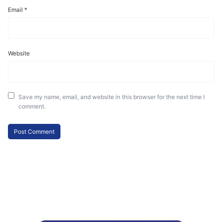
Email
*
Website
Save my name, email, and website in this browser for the next time I
comment.