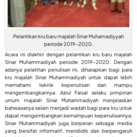
Pelantikan kru baru majalah Sinar Muhamadiyyah
periode 2019-2020.
Acara ini diakhiri dengan pelantikan kru baru majalah
Sinar Muhammadiyah periode 2019-2020. Dengan
adanya pelatihan penulisan ini, diharapkan bagi para
kru majalah Sinar Muhammadiyah untuk dapat lebih
memahami teknik kepenulisan dan mampu
mengembangkannya. Azrul Faisal selaku pimpinan
umum majalah Sinar Muhammadiyah menjelaskan
bahwasanya selain menjadi wadah bagi para kru untuk
dapat mengembangkan kemampuan kepenulisannya,
Sinar Muhammadiyah juga berperan sebagai media
yang bersifat informatif, mendidik dan berpengaruh