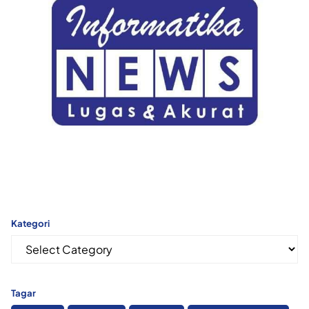
Kategori
Kategori
Tagar