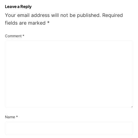
Leave a Reply
Your email address will not be published.
Required
fields are marked
*
Comment
*
Name
*