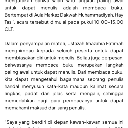
mengatakan bahwa salah satu langkah paling awal
untuk dapat menulis adalah membaca buku.
Bertempat di Aula Markaz Dakwah Muhammadiyah, Hay
Tasi’, acara tersebut dimulai pada pukul 10.00-15.00
CLT.
Dalam penyampaian materi, Ustazah Imazahra Fatimah
menghimbau kepada seluruh peserta untuk dapat
membiasakan diri untuk menulis. Beliau juga berpesan,
bahwasanya membaca buku merupakan langkah
paling awal untuk dapat menulis. Dari membaca buku,
kita dapat mengetahui bagaimana seorang penulis
handal menyusun kata-kata maupun kalimat secara
ringkas, padat dan jelas serta mengalir, sehingga
memudahkan bagi para pembacanya untuk dapat
memahami maksud dari sang penulis.
“Saya yang berdiri di depan kawan-kawan semua ini