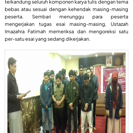
terkandung seluruh komponen karya tulis dengan tema
bebas atau sesuai dengan kehendak masing-masing
peserta. Sembari menunggu para peserta
mengerjakan tugas esai masing-masing, Ustazah
Imazahra Fatimah memeriksa dan mengoreksi satu
per-satu esai yang sedang dikerjakan.