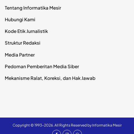
Tentang Informatika Mesir
Hubungi Kami
Kode Etik Jurnalistik
Struktur Redaksi
Media Partner
Pedoman Pemberitan Media Siber
Mekanisme Ralat, Koreksi, dan Hak Jawab
Copyright © 1993-2026. All Rights Reserved by Informatika Mesir