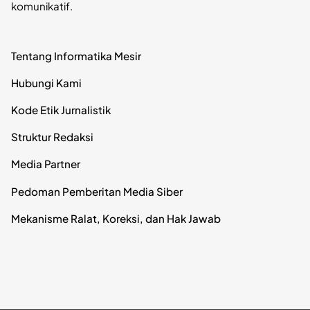
komunikatif.
Tentang Informatika Mesir
Hubungi Kami
Kode Etik Jurnalistik
Struktur Redaksi
Media Partner
Pedoman Pemberitan Media Siber
Mekanisme Ralat, Koreksi, dan Hak Jawab