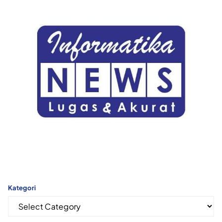
Kategori
Kategori