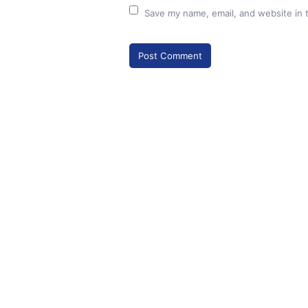
Save my name, email, and website in 