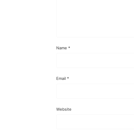
Name
*
Email
*
Website