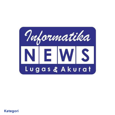
Kategori