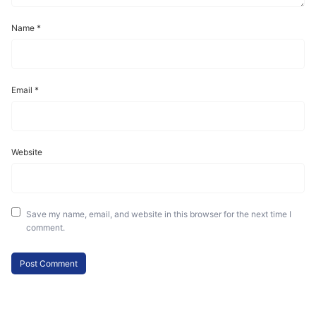
Name
*
Email
*
Website
Save my name, email, and website in this browser for the next time I
comment.