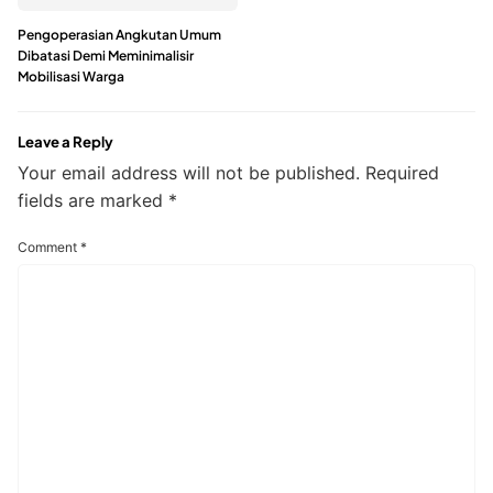
Pengoperasian Angkutan Umum
Dibatasi Demi Meminimalisir
Mobilisasi Warga
Leave a Reply
Your email address will not be published.
Required
fields are marked
*
Comment
*