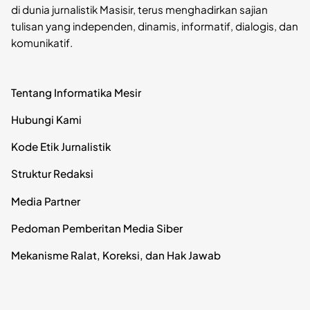
di dunia jurnalistik Masisir, terus menghadirkan sajian
tulisan yang independen, dinamis, informatif, dialogis, dan
komunikatif.
Tentang Informatika Mesir
Hubungi Kami
Kode Etik Jurnalistik
Struktur Redaksi
Media Partner
Pedoman Pemberitan Media Siber
Mekanisme Ralat, Koreksi, dan Hak Jawab