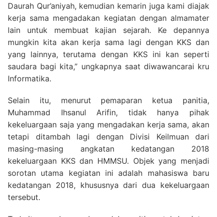
Daurah Qur’aniyah, kemudian kemarin juga kami diajak
kerja sama mengadakan kegiatan dengan almamater
lain untuk membuat kajian sejarah. Ke depannya
mungkin kita akan kerja sama lagi dengan KKS dan
yang lainnya, terutama dengan KKS ini kan seperti
saudara bagi kita,” ungkapnya saat diwawancarai kru
Informatika.
Selain itu, menurut pemaparan ketua panitia,
Muhammad Ihsanul Arifin, tidak hanya pihak
kekeluargaan saja yang mengadakan kerja sama, akan
tetapi ditambah lagi dengan Divisi Keilmuan dari
masing-masing angkatan kedatangan 2018
kekeluargaan KKS dan HMMSU. Objek yang menjadi
sorotan utama kegiatan ini adalah mahasiswa baru
kedatangan 2018, khususnya dari dua kekeluargaan
tersebut.