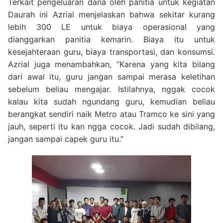
Terkait pengeluaran dana oleh panitia untuk kegiatan
Daurah ini Azrial menjelaskan bahwa sekitar kurang
lebih 300 LE untuk biaya operasional yang
dianggarkan panitia kemarin. Biaya itu untuk
kesejahteraan guru, biaya transportasi, dan konsumsi.
Azrial juga menambahkan, “Karena yang kita bilang
dari awal itu, guru jangan sampai merasa keletihan
sebelum beliau mengajar. Istilahnya, nggak cocok
kalau kita sudah ngundang guru, kemudian beliau
berangkat sendiri naik Metro atau Tramco ke sini yang
jauh, seperti itu kan ngga cocok. Jadi sudah dibilang,
jangan sampai capek guru itu.”