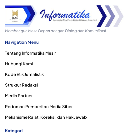
Membangun Masa Depan dengan Dialog dan Komunikasi
Navigation Menu
Tentang Informatika Mesir
Hubungi Kami
Kode Etik Jurnalistik
Struktur Redaksi
Media Partner
Pedoman Pemberitan Media Siber
Mekanisme Ralat, Koreksi, dan Hak Jawab
Kategori