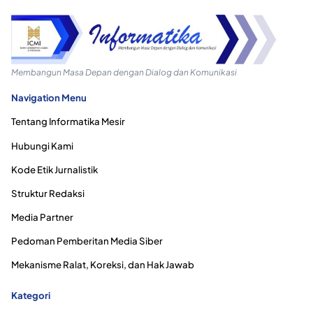
Membangun Masa Depan dengan Dialog dan Komunikasi
Navigation Menu
Tentang Informatika Mesir
Hubungi Kami
Kode Etik Jurnalistik
Struktur Redaksi
Media Partner
Pedoman Pemberitan Media Siber
Mekanisme Ralat, Koreksi, dan Hak Jawab
Kategori