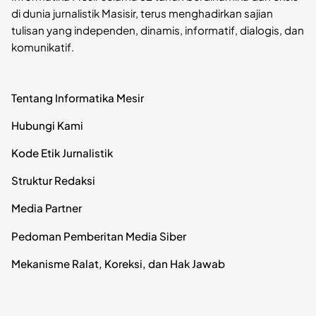
di dunia jurnalistik Masisir, terus menghadirkan sajian
tulisan yang independen, dinamis, informatif, dialogis, dan
komunikatif.
Tentang Informatika Mesir
Hubungi Kami
Kode Etik Jurnalistik
Struktur Redaksi
Media Partner
Pedoman Pemberitan Media Siber
Mekanisme Ralat, Koreksi, dan Hak Jawab