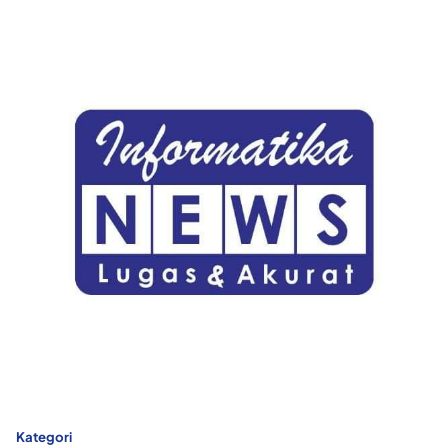
Kategori