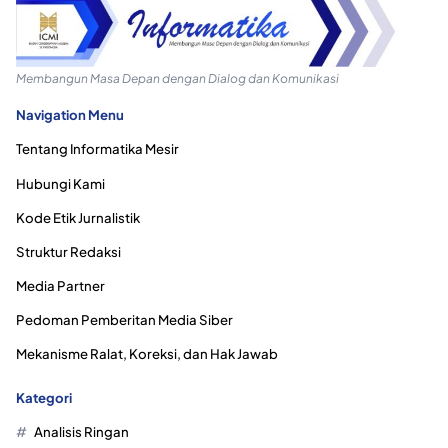
Membangun Masa Depan dengan Dialog dan Komunikasi
Navigation Menu
Tentang Informatika Mesir
Hubungi Kami
Kode Etik Jurnalistik
Struktur Redaksi
Media Partner
Pedoman Pemberitan Media Siber
Mekanisme Ralat, Koreksi, dan Hak Jawab
Kategori
Analisis Ringan