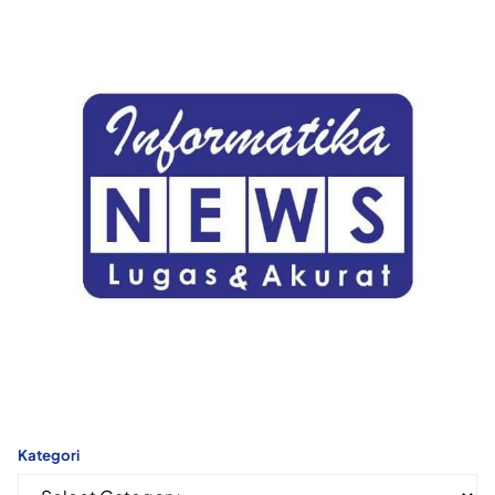
Kategori
Kategori