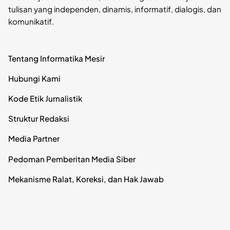
tulisan yang independen, dinamis, informatif, dialogis, dan
komunikatif.
Tentang Informatika Mesir
Hubungi Kami
Kode Etik Jurnalistik
Struktur Redaksi
Media Partner
Pedoman Pemberitan Media Siber
Mekanisme Ralat, Koreksi, dan Hak Jawab