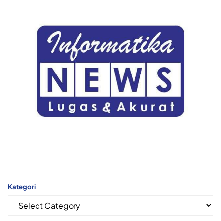
Kategori
Kategori