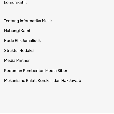
komunikatif.
Tentang Informatika Mesir
Hubungi Kami
Kode Etik Jurnalistik
Struktur Redaksi
Media Partner
Pedoman Pemberitan Media Siber
Mekanisme Ralat, Koreksi, dan Hak Jawab