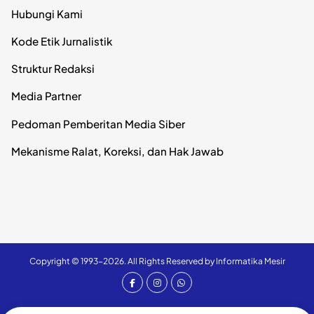
Hubungi Kami
Kode Etik Jurnalistik
Struktur Redaksi
Media Partner
Pedoman Pemberitan Media Siber
Mekanisme Ralat, Koreksi, dan Hak Jawab
Copyright © 1993-2026. All Rights Reserved by Informatika Mesir