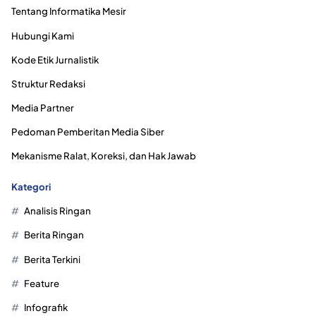
Tentang Informatika Mesir
Hubungi Kami
Kode Etik Jurnalistik
Struktur Redaksi
Media Partner
Pedoman Pemberitan Media Siber
Mekanisme Ralat, Koreksi, dan Hak Jawab
Kategori
Analisis Ringan
Berita Ringan
Berita Terkini
Feature
Infografik