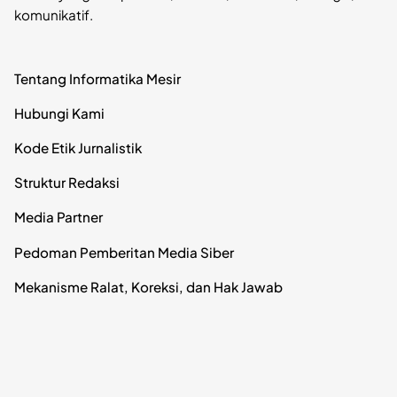
komunikatif.
Tentang Informatika Mesir
Hubungi Kami
Kode Etik Jurnalistik
Struktur Redaksi
Media Partner
Pedoman Pemberitan Media Siber
Mekanisme Ralat, Koreksi, dan Hak Jawab