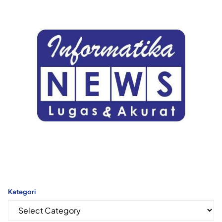
Kategori
Kategori