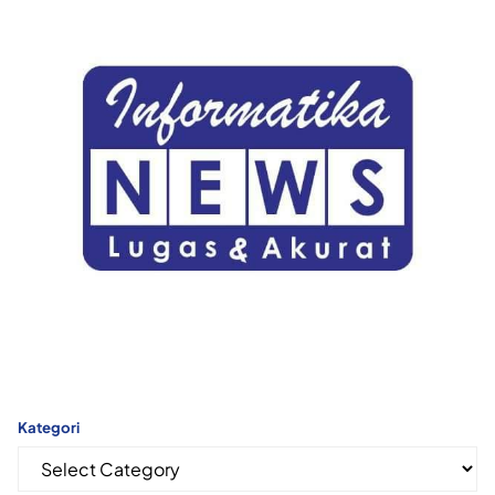
Kategori
Kategori