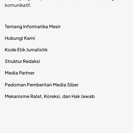
komunikatif.
Tentang Informatika Mesir
Hubungi Kami
Kode Etik Jurnalistik
Struktur Redaksi
Media Partner
Pedoman Pemberitan Media Siber
Mekanisme Ralat, Koreksi, dan Hak Jawab