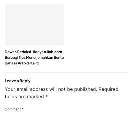
Dewan Redaksi Hidayatullah.com
Berbagi Tips Menerjemahkan Berita
Bahasa Arab di Kairo
Leave a Reply
Your email address will not be published.
Required
fields are marked
*
Comment
*