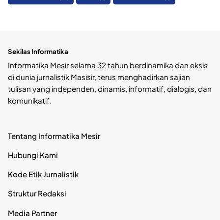
Sekilas Informatika
Informatika Mesir selama 32 tahun berdinamika dan eksis
di dunia jurnalistik Masisir, terus menghadirkan sajian
tulisan yang independen, dinamis, informatif, dialogis, dan
komunikatif.
Tentang Informatika Mesir
Hubungi Kami
Kode Etik Jurnalistik
Struktur Redaksi
Media Partner