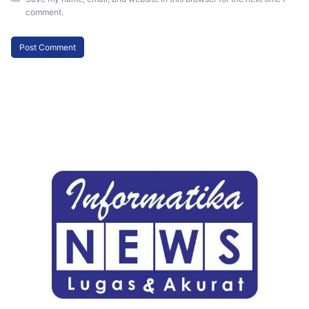
comment.