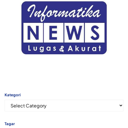
Kategori
Kategori
Tagar