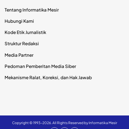
Tentang Informatika Mesir
Hubungi Kami
Kode Etik Jurnalistik
Struktur Redaksi
Media Partner
Pedoman Pemberitan Media Siber
Mekanisme Ralat, Koreksi, dan Hak Jawab
Copyright © 1993-2026. All Rights Reserved by Informatika Mesir