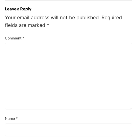
Leave a Reply
Your email address will not be published.
Required
fields are marked
*
Comment
*
Name
*