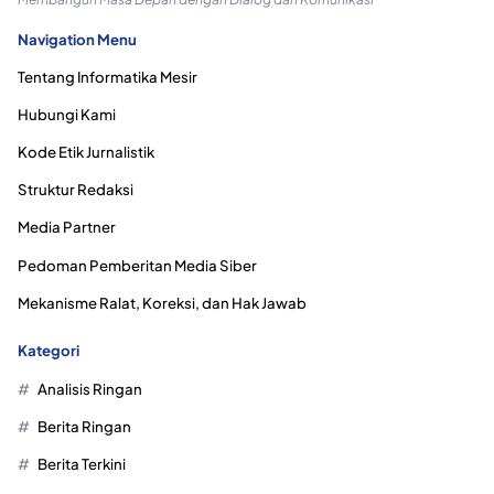
Navigation Menu
Tentang Informatika Mesir
Hubungi Kami
Kode Etik Jurnalistik
Struktur Redaksi
Media Partner
Pedoman Pemberitan Media Siber
Mekanisme Ralat, Koreksi, dan Hak Jawab
Kategori
Analisis Ringan
Berita Ringan
Berita Terkini