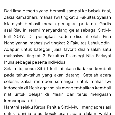
Dari lima peserta yang berhasil sampai ke babak final,
Zakia Ramadhani, mahasiswi tingkat 3 Fakultas Syariah
Islamiyah berhasil meraih peringkat pertama. Gadis
asal Riau ini resmi menyandang gelar sebagai Sitti-I-
kull 2019. Di peringkat kedua disusul oleh Fina
Nahdiyanna, mahasiswi tingkat 2 Fakultas Ushuluddin.
Adapun untuk kategori juara favorit diraih salah satu
mahasiswi tingkat 2 Fakultas Psikologi Nila Fariyyal
Muna sebagai peserta individual.
Selain itu, acara Sitti-l-kull ini akan diadakan kembali
pada tahun-tahun yang akan datang. Setelah acara
selesai, Zakia memberi semangat untuk mahasiswi
Indonesia di Mesir agar selalu mengembalikan kembali
niat untuk belajar di Mesir, dan terus mengasah
kemampuan diri.
Hantrini selaku Ketua Panitia Sitti-l-kull mengapresiasi
untuk panitia atas kesuksesan acara dalam waktu