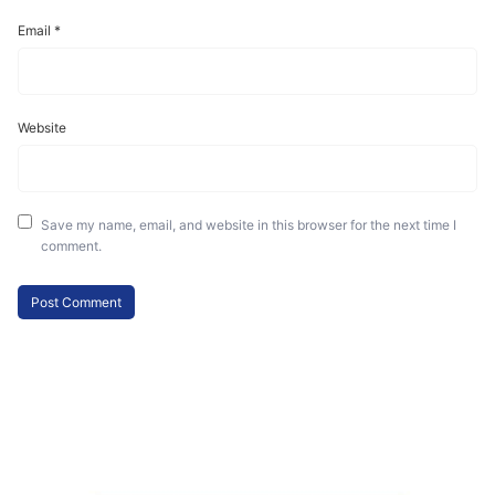
Email
*
Website
Save my name, email, and website in this browser for the next time I
comment.