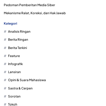
Pedoman Pemberitan Media Siber
Mekanisme Ralat, Koreksi, dan Hak Jawab
Kategori
Analisis Ringan
Berita Ringan
Berita Terkini
Feature
Infografik
Lansiran
Opini & Suara Mahasiswa
Sastra & Cerpen
Sorotan
Tokoh