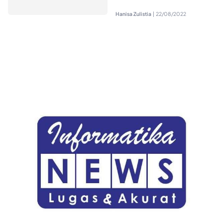
Hanisa Zulistia
|
22/08/2022