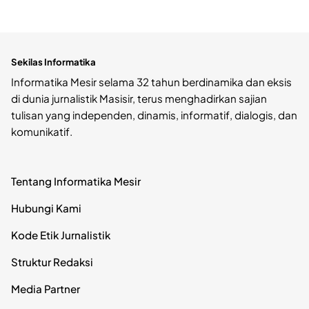
Sekilas Informatika
Informatika Mesir selama 32 tahun berdinamika dan eksis
di dunia jurnalistik Masisir, terus menghadirkan sajian
tulisan yang independen, dinamis, informatif, dialogis, dan
komunikatif.
Tentang Informatika Mesir
Hubungi Kami
Kode Etik Jurnalistik
Struktur Redaksi
Media Partner