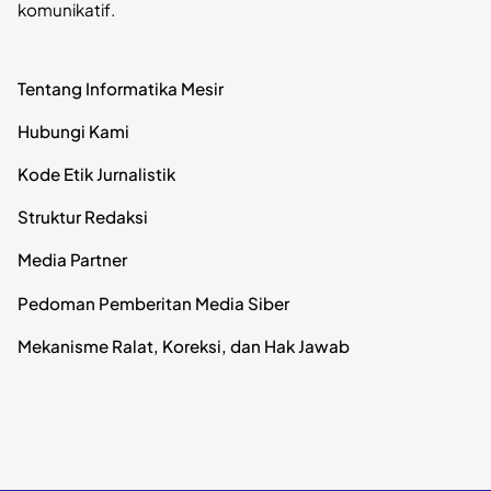
komunikatif.
Tentang Informatika Mesir
Hubungi Kami
Kode Etik Jurnalistik
Struktur Redaksi
Media Partner
Pedoman Pemberitan Media Siber
Mekanisme Ralat, Koreksi, dan Hak Jawab