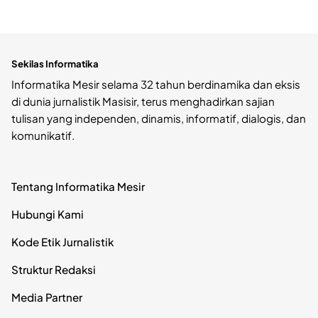
Sekilas Informatika
Informatika Mesir selama 32 tahun berdinamika dan eksis
di dunia jurnalistik Masisir, terus menghadirkan sajian
tulisan yang independen, dinamis, informatif, dialogis, dan
komunikatif.
Tentang Informatika Mesir
Hubungi Kami
Kode Etik Jurnalistik
Struktur Redaksi
Media Partner