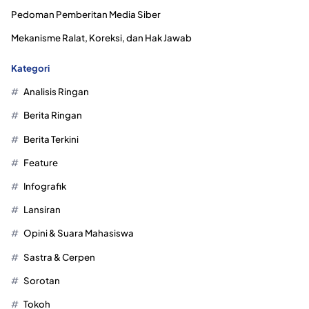
Pedoman Pemberitan Media Siber
Mekanisme Ralat, Koreksi, dan Hak Jawab
Kategori
Analisis Ringan
Berita Ringan
Berita Terkini
Feature
Infografik
Lansiran
Opini & Suara Mahasiswa
Sastra & Cerpen
Sorotan
Tokoh