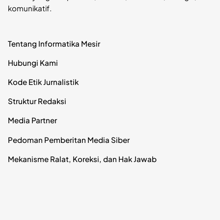
komunikatif.
Tentang Informatika Mesir
Hubungi Kami
Kode Etik Jurnalistik
Struktur Redaksi
Media Partner
Pedoman Pemberitan Media Siber
Mekanisme Ralat, Koreksi, dan Hak Jawab