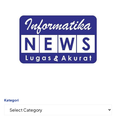
Kategori
Kategori