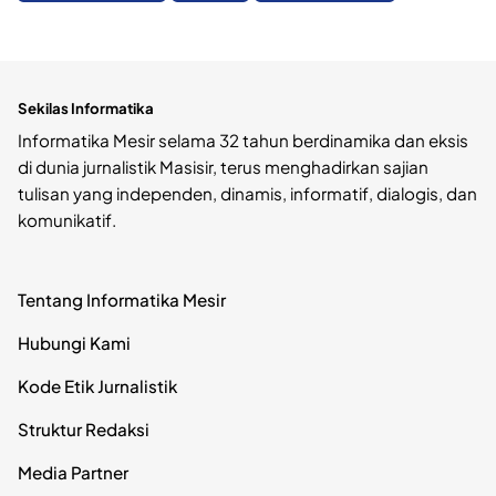
Sekilas Informatika
Informatika Mesir selama 32 tahun berdinamika dan eksis
di dunia jurnalistik Masisir, terus menghadirkan sajian
tulisan yang independen, dinamis, informatif, dialogis, dan
komunikatif.
Tentang Informatika Mesir
Hubungi Kami
Kode Etik Jurnalistik
Struktur Redaksi
Media Partner