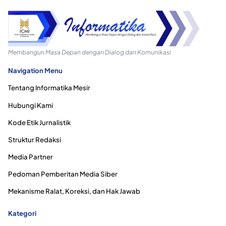
Membangun Masa Depan dengan Dialog dan Komunikasi
Navigation Menu
Tentang Informatika Mesir
Hubungi Kami
Kode Etik Jurnalistik
Struktur Redaksi
Media Partner
Pedoman Pemberitan Media Siber
Mekanisme Ralat, Koreksi, dan Hak Jawab
Kategori