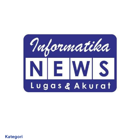
Kategori