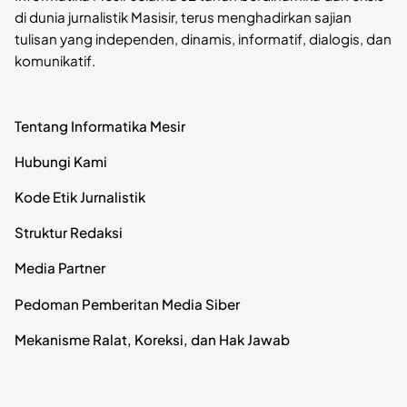
di dunia jurnalistik Masisir, terus menghadirkan sajian
tulisan yang independen, dinamis, informatif, dialogis, dan
komunikatif.
Tentang Informatika Mesir
Hubungi Kami
Kode Etik Jurnalistik
Struktur Redaksi
Media Partner
Pedoman Pemberitan Media Siber
Mekanisme Ralat, Koreksi, dan Hak Jawab