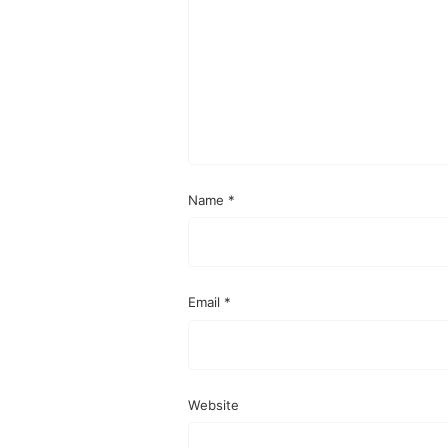
Name
*
Email
*
Website