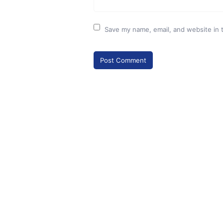
Save my name, email, and website in 