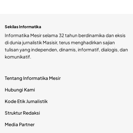
Sekilas Informatika
Informatika Mesir selama 32 tahun berdinamika dan eksis
di dunia jurnalistik Masisir, terus menghadirkan sajian
tulisan yang independen, dinamis, informatif, dialogis, dan
komunikatif.
Tentang Informatika Mesir
Hubungi Kami
Kode Etik Jurnalistik
Struktur Redaksi
Media Partner