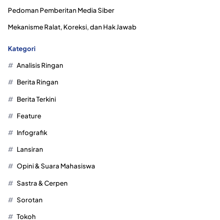
Pedoman Pemberitan Media Siber
Mekanisme Ralat, Koreksi, dan Hak Jawab
Kategori
Analisis Ringan
Berita Ringan
Berita Terkini
Feature
Infografik
Lansiran
Opini & Suara Mahasiswa
Sastra & Cerpen
Sorotan
Tokoh