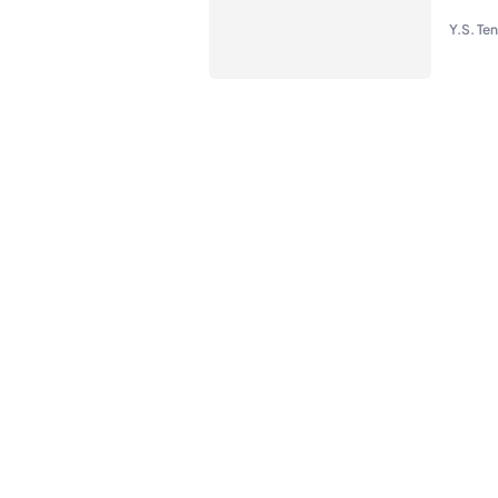
Y.S. Te