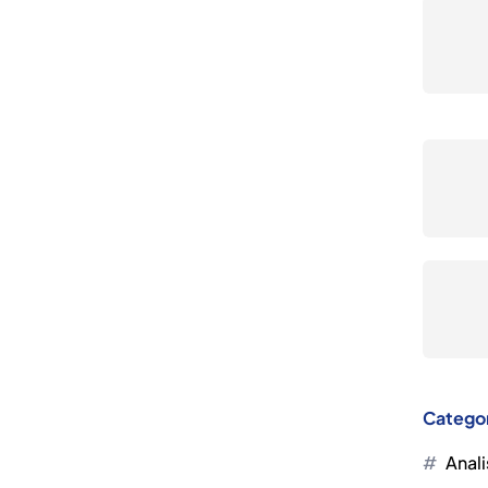
Catego
Anali