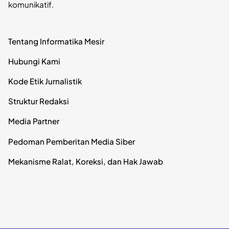
komunikatif.
Tentang Informatika Mesir
Hubungi Kami
Kode Etik Jurnalistik
Struktur Redaksi
Media Partner
Pedoman Pemberitan Media Siber
Mekanisme Ralat, Koreksi, dan Hak Jawab