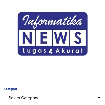
Kategori
Kategori