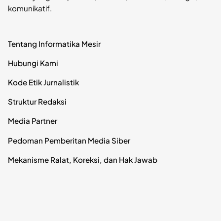
komunikatif.
Tentang Informatika Mesir
Hubungi Kami
Kode Etik Jurnalistik
Struktur Redaksi
Media Partner
Pedoman Pemberitan Media Siber
Mekanisme Ralat, Koreksi, dan Hak Jawab