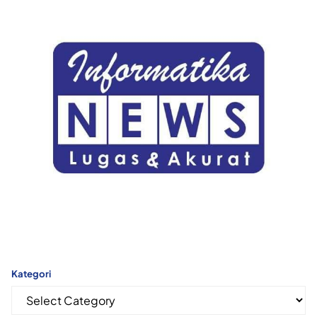
Kategori
Kategori