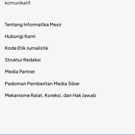
komunikatif.
Tentang Informatika Mesir
Hubungi Kami
Kode Etik Jurnalistik
Struktur Redaksi
Media Partner
Pedoman Pemberitan Media Siber
Mekanisme Ralat, Koreksi, dan Hak Jawab