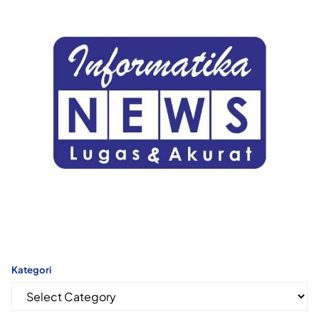
Kategori
Kategori