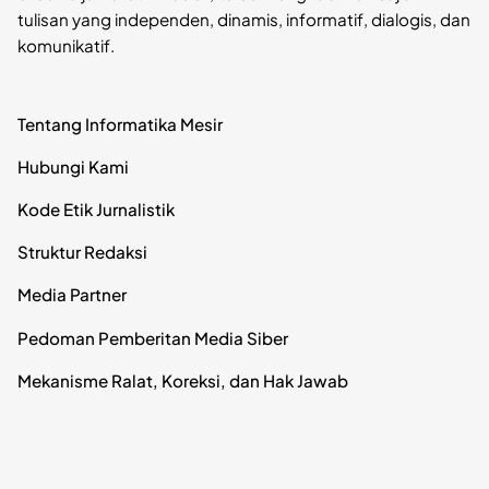
tulisan yang independen, dinamis, informatif, dialogis, dan
komunikatif.
Tentang Informatika Mesir
Hubungi Kami
Kode Etik Jurnalistik
Struktur Redaksi
Media Partner
Pedoman Pemberitan Media Siber
Mekanisme Ralat, Koreksi, dan Hak Jawab