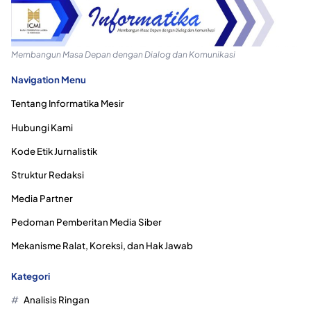
Membangun Masa Depan dengan Dialog dan Komunikasi
Navigation Menu
Tentang Informatika Mesir
Hubungi Kami
Kode Etik Jurnalistik
Struktur Redaksi
Media Partner
Pedoman Pemberitan Media Siber
Mekanisme Ralat, Koreksi, dan Hak Jawab
Kategori
Analisis Ringan