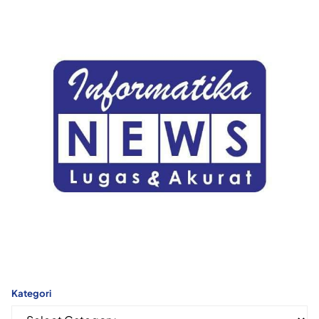
Kategori
Kategori