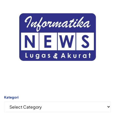
Kategori
Kategori