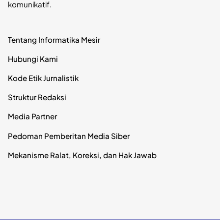
komunikatif.
Tentang Informatika Mesir
Hubungi Kami
Kode Etik Jurnalistik
Struktur Redaksi
Media Partner
Pedoman Pemberitan Media Siber
Mekanisme Ralat, Koreksi, dan Hak Jawab