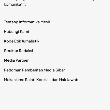
komunikatif.
Tentang Informatika Mesir
Hubungi Kami
Kode Etik Jurnalistik
Struktur Redaksi
Media Partner
Pedoman Pemberitan Media Siber
Mekanisme Ralat, Koreksi, dan Hak Jawab