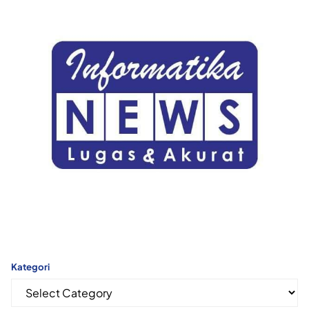
Kategori
Kategori