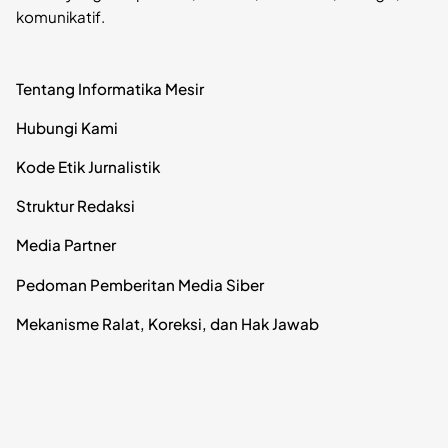
komunikatif.
Tentang Informatika Mesir
Hubungi Kami
Kode Etik Jurnalistik
Struktur Redaksi
Media Partner
Pedoman Pemberitan Media Siber
Mekanisme Ralat, Koreksi, dan Hak Jawab