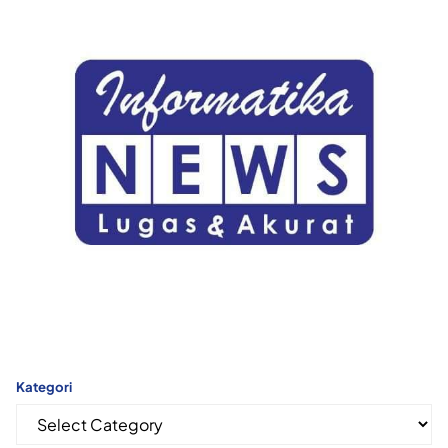
Kategori
Kategori