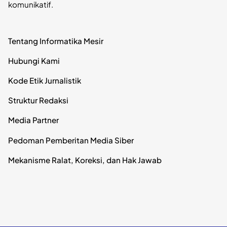
komunikatif.
Tentang Informatika Mesir
Hubungi Kami
Kode Etik Jurnalistik
Struktur Redaksi
Media Partner
Pedoman Pemberitan Media Siber
Mekanisme Ralat, Koreksi, dan Hak Jawab