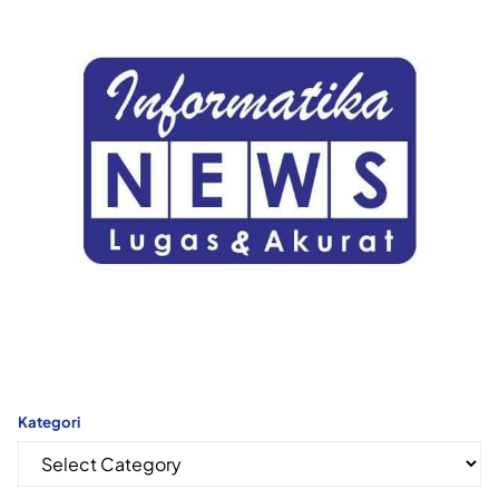
Kategori
Kategori