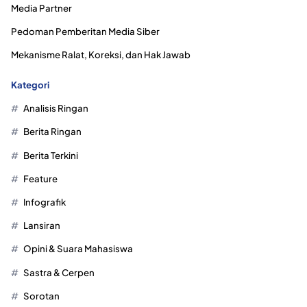
Media Partner
Pedoman Pemberitan Media Siber
Mekanisme Ralat, Koreksi, dan Hak Jawab
Kategori
Analisis Ringan
Berita Ringan
Berita Terkini
Feature
Infografik
Lansiran
Opini & Suara Mahasiswa
Sastra & Cerpen
Sorotan