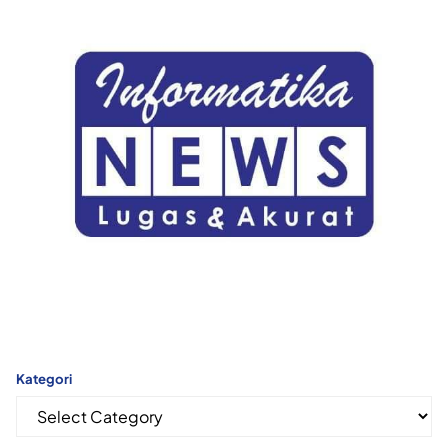
Kategori
Kategori