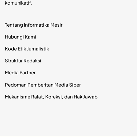
komunikatif.
Tentang Informatika Mesir
Hubungi Kami
Kode Etik Jurnalistik
Struktur Redaksi
Media Partner
Pedoman Pemberitan Media Siber
Mekanisme Ralat, Koreksi, dan Hak Jawab