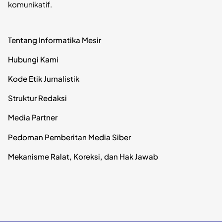
komunikatif.
Tentang Informatika Mesir
Hubungi Kami
Kode Etik Jurnalistik
Struktur Redaksi
Media Partner
Pedoman Pemberitan Media Siber
Mekanisme Ralat, Koreksi, dan Hak Jawab