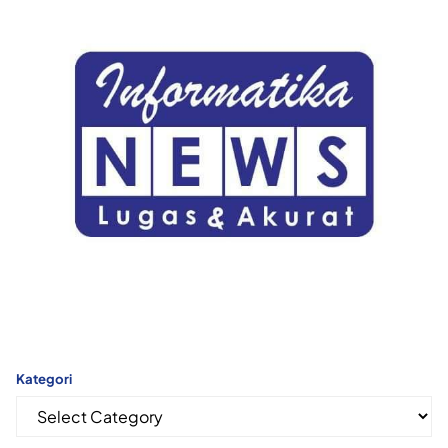
Kategori
Kategori